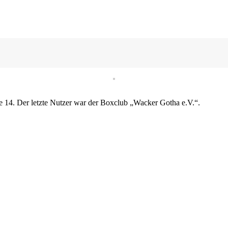
e 14. Der letzte Nutzer war der Boxclub „Wacker Gotha e.V.“.