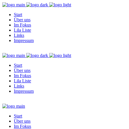
Start
Über uns
Im Fokus
Lila Liste
Links
Impressum
Start
Über uns
Im Fokus
Lila Liste
Links
Impressum
Start
Über uns
Im Fokus