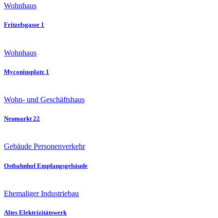
Wohnhaus
Fritzelsgasse 1
Wohnhaus
Myconiusplatz 1
Wohn- und Geschäftshaus
Neumarkt 22
Gebäude Personenverkehr
Ostbahnhof Empfangsgebäude
Ehemaliger Industriebau
Altes Elektrizitätswerk