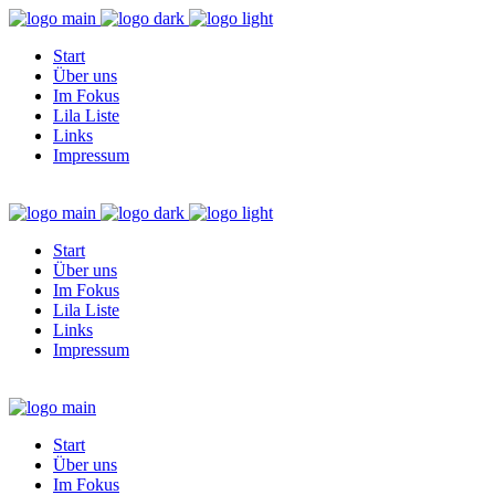
Start
Über uns
Im Fokus
Lila Liste
Links
Impressum
Start
Über uns
Im Fokus
Lila Liste
Links
Impressum
Start
Über uns
Im Fokus