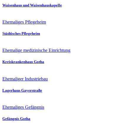
Waisenhaus und Waisenhauskapelle
Ehemaliges Pflegeheim
Städtisches Pflegeheim
Ehemalige medizinische Einrichtung
Kreiskrankenhaus Gotha
Ehemaliger Industriebau
Lagerhaus Gayerstraße
Ehemaliges Gefängnis
Gefängnis Gotha