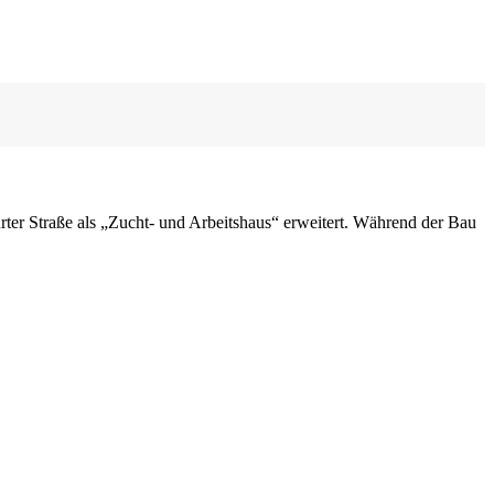
ter Straße als „Zucht- und Arbeitshaus“ erweitert. Während der Bau