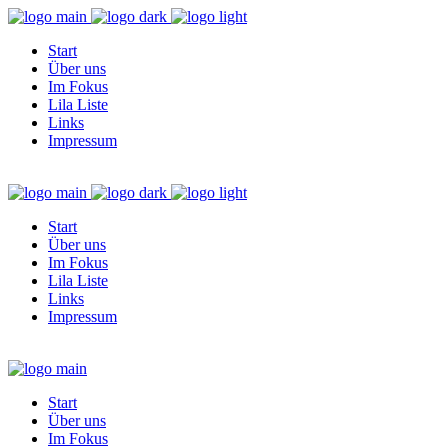
Start
Über uns
Im Fokus
Lila Liste
Links
Impressum
Start
Über uns
Im Fokus
Lila Liste
Links
Impressum
Start
Über uns
Im Fokus