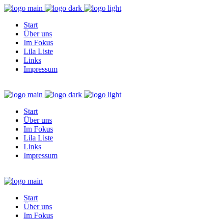
Start
Über uns
Im Fokus
Lila Liste
Links
Impressum
Start
Über uns
Im Fokus
Lila Liste
Links
Impressum
Start
Über uns
Im Fokus