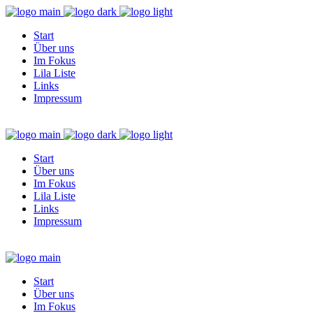
Start
Über uns
Im Fokus
Lila Liste
Links
Impressum
Start
Über uns
Im Fokus
Lila Liste
Links
Impressum
Start
Über uns
Im Fokus